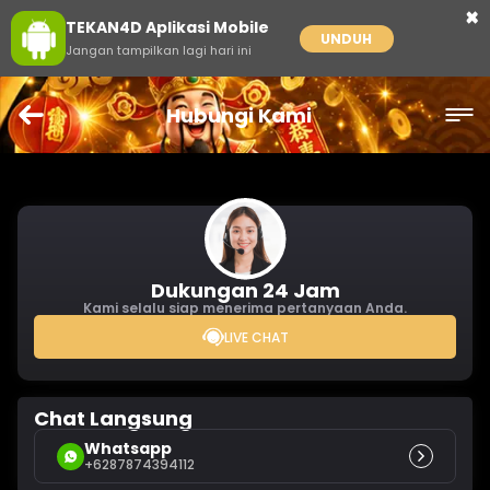
×
TEKAN4D Aplikasi Mobile
UNDUH
Jangan tampilkan lagi hari ini
Hubungi Kami
Dukungan 24 Jam
Kami selalu siap menerima pertanyaan Anda.
LIVE CHAT
Chat Langsung
Whatsapp
+6287874394112