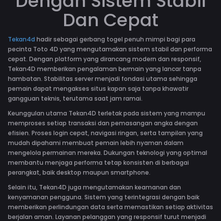
Dengan Sistem Stabil
Dan Cepat
Tekan4d
hadir sebagai gerbang togel penuh mimpi bagi para
pecinta Toto 4D yang mengutamakan sistem stabil dan performa
cepat. Dengan platform yang dirancang modern dan responsif,
Tekan4D memberikan pengalaman bermain yang lancar tanpa
hambatan. Stabilitas server menjadi fondasi utama sehingga
pemain dapat mengakses situs kapan saja tanpa khawatir
gangguan teknis, terutama saat jam ramai.
Keunggulan utama Tekan4D terletak pada sistem yang mampu
memproses setiap transaksi dan pemasangan angka dengan
efisien. Proses login cepat, navigasi ringan, serta tampilan yang
mudah dipahami membuat pemain lebih nyaman dalam
mengelola permainan mereka. Dukungan teknologi yang optimal
membantu menjaga performa tetap konsisten di berbagai
perangkat, baik desktop maupun smartphone.
Selain itu, Tekan4D juga mengutamakan keamanan dan
kenyamanan pengguna. Sistem yang terintegrasi dengan baik
memberikan perlindungan data serta memastikan setiap aktivitas
berjalan aman. Layanan pelanggan yang responsif turut menjadi