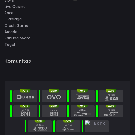
Slots
Live Casino
Race
Olahraga
Crash Game
Arcade
Sabung Ayam
Togel
Komunitas