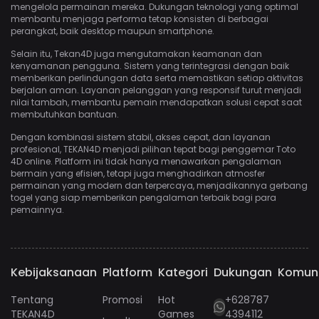
mengelola permainan mereka. Dukungan teknologi yang optimal
membantu menjaga performa tetap konsisten di berbagai
perangkat, baik desktop maupun smartphone.
Selain itu, Tekan4D juga mengutamakan keamanan dan
kenyamanan pengguna. Sistem yang terintegrasi dengan baik
memberikan perlindungan data serta memastikan setiap aktivitas
berjalan aman. Layanan pelanggan yang responsif turut menjadi
nilai tambah, membantu pemain mendapatkan solusi cepat saat
membutuhkan bantuan.
Dengan kombinasi sistem stabil, akses cepat, dan layanan
profesional, TEKAN4D menjadi pilihan tepat bagi penggemar Toto
4D online. Platform ini tidak hanya menawarkan pengalaman
bermain yang efisien, tetapi juga menghadirkan atmosfer
permainan yang modern dan terpercaya, menjadikannya gerbang
togel yang siap memberikan pengalaman terbaik bagi para
pemainnya.
Kebijaksanaan
Platform
Kategori
Dukungan
Komun
Tentang
Promosi
Hot
+628787
TEKAN4D
Games
4394112