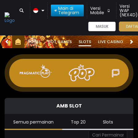
Versi
Main di
Versi
WAP
Telegram
Mobile
(NEX4D)
MASUK
DAFTA
TOGEL
HOT GAMES
SLOTS
LIVE CASINO
RA
AMB SLOT
Semua permainan
Top 20
Slots