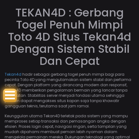
TEKAN4D : Gerbang
Togel Penuh Mimpi
Toto 4D Situs Tekan4d
Dengan Sistem Stabil
Dan Cepat
Tekan4d
hadir sebagai gerbang togel penuh mimpi bagi para
pecinta Toto 4D yang mengutamakan sistem stabil dan performa
cepat. Dengan platform yang dirancang modern dan responsif,
Tekan4D memberikan pengalaman bermain yang lancar tanpa
hambatan. Stabilitas server menjadi fondasi utama sehingga
pemain dapat mengakses situs kapan saja tanpa khawatir
gangguan teknis, terutama saat jam ramai.
Keunggulan utama Tekan4D terletak pada sistem yang mampu
memproses setiap transaksi dan pemasangan angka dengan
efisien. Proses login cepat, navigasi ringan, serta tampilan yang
mudah dipahami membuat pemain lebih nyaman dalam
mengelola permainan mereka. Dukungan teknologi yang optimal