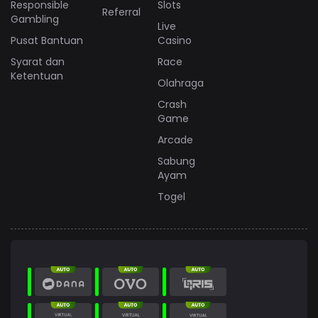
Responsible
Slots
Referral
Gambling
Live
Pusat Bantuan
Casino
Syarat dan
Race
Ketentuan
Olahraga
Crash
Game
Arcade
Sabung
Ayam
Togel