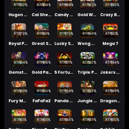
RTP
92%
RTP
84%
RTP
89%
RTP
82%
RTP
95%
Hugon Quest
Cai Shen 888
Candy Pop
Gold West
Crazy Bomber
RTP
79%
RTP
91%
RTP
79%
RTP
94%
RTP
91%
Royal Paws Maxways
Great Stars
Lucky Snake Wheel
Wong Choy
Mega 7
RTP
84%
RTP
86%
RTP
91%
RTP
87%
RTP
94%
Gemstone Rush
Gold Panther
5 Fortune SA
Triple Panda
Jokers Treasure Exclusive
RTP
93%
RTP
90%
RTP
94%
RTP
83%
RTP
89%
Fury Max Lucky Road
FaFaFa2
Panda Opera
Jungle King
Dragon Gold SA
RTP
91%
RTP
83%
RTP
86%
RTP
87%
RTP
90%