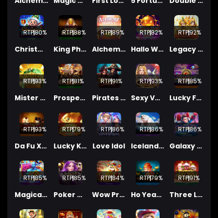
Alchemy Quest Level Up
Magic Kitty
First Love
5 Fortune
Double Flame
RTP
80%
RTP
88%
RTP
89%
RTP
82%
RTP
92%
Christmas Miracles
King Pharaoh
Alchemy Quest Jackpot
Hallo Win Party
Legacy of Ramakien
RTP
93%
RTP
81%
RTP
91%
RTP
93%
RTP
85%
Mister Cashmore
Prosperity Gods
Pirates Gold Rush
Sexy Vegas
Lucky Feng Shui
RTP
93%
RTP
79%
RTP
86%
RTP
86%
RTP
86%
Da Fu Xiao Fu
Lucky Koi Exclusive
Love Idol
Iceland SA
Galaxy Guardian
RTP
85%
RTP
85%
RTP
84%
RTP
79%
RTP
91%
Magical Lamp
Poker Maxways
Wow Prosperity
Ho Yeah Monkey
Three Lucky Stars