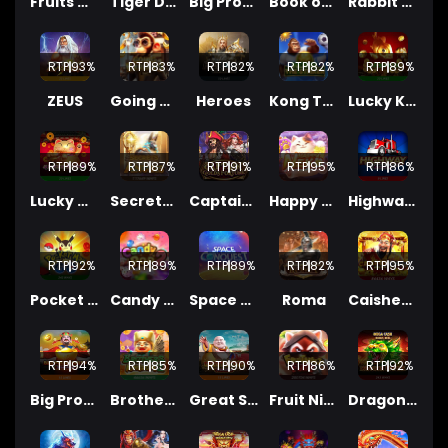
Fruits Mania
Tiger Dance
Big Prosperity
Book of Myth
Rabbit Riches
RTP
93%
RTP
83%
RTP
82%
RTP
82%
RTP
89%
ZEUS
Going Bananas Inc
Heroes
Kong The Striker
Lucky Koi
RTP
89%
RTP
87%
RTP
91%
RTP
95%
RTP
86%
Lucky Meow
Secrets of Anubis
Captain Golds Fortune
Happy Neko
Highway Fortune
RTP
92%
RTP
89%
RTP
89%
RTP
82%
RTP
95%
Pocket Mon Go
Candy Pop 2
Space Conquest
Roma
Caishen Deluxe Maxways
RTP
94%
RTP
85%
RTP
90%
RTP
86%
RTP
92%
Big Prosperity SA
Brothers Kingdom 2
Great Stars SA
Fruit Ninja Fury
Dragon Empire