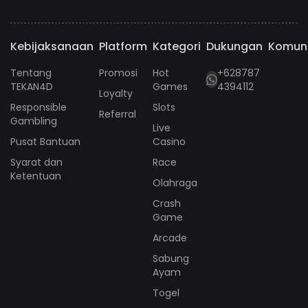
Kebijaksanaan
Platform
Kategori
Dukungan
Komun
Tentang
Promosi
Hot
+628787
TEKAN4D
Games
4394112
Loyalty
Responsible
Slots
Referral
Gambling
Live
Pusat Bantuan
Casino
Syarat dan
Race
Ketentuan
Olahraga
Crash
Game
Arcade
Sabung
Ayam
Togel