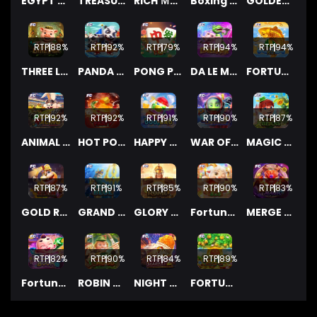
EGYPT BONANZA
TREASURE RAIDERS
RICH ＭAN
Boxing Riches
GOLDEN PANTHER
RTP
88%
RTP
92%
RTP
79%
RTP
94%
RTP
94%
THREE LITTLE PIGS
PANDA DRAGON BOAT
PONG PONG HU
DA LE MEN
FORTUNE KOI
RTP
92%
RTP
92%
RTP
91%
RTP
90%
RTP
87%
ANIMAL RACING
HOT POT PARTY
HAPPY DUO BAO
WAR OF THE UNIVERSE
MAGIC BEANS
RTP
87%
RTP
91%
RTP
85%
RTP
90%
RTP
83%
GOLD RUSH
GRAND BLUE
GLORY OF ROME
Fortune Sheep
MERGE MAGIC
RTP
82%
RTP
90%
RTP
84%
RTP
89%
Fortune Money Boom
ROBIN HOOD
NIGHT MARKET 2
FORTUNE EGG