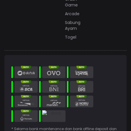
Game
Arcade
Sabung
Ayam
Togel
* Selama bank maintenance dan bank offline deposit dan